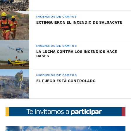
INCENDIOS DE CAMPOS
EXTINGUIERON EL INCENDIO DE SALSACATE
INCENDIOS DE CAMPOS
LA LUCHA CONTRA LOS INCENDIOS HACE
BASES
INCENDIOS DE CAMPOS
EL FUEGO ESTÁ CONTROLADO