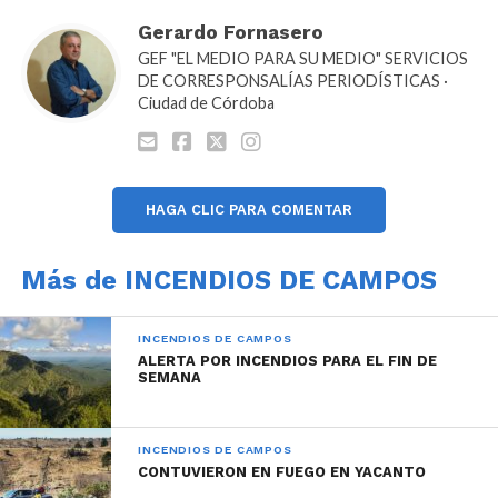
Gerardo Fornasero
GEF "EL MEDIO PARA SU MEDIO" SERVICIOS
DE CORRESPONSALÍAS PERIODÍSTICAS ·
Ciudad de Córdoba
HAGA CLIC PARA COMENTAR
Más de INCENDIOS DE CAMPOS
INCENDIOS DE CAMPOS
ALERTA POR INCENDIOS PARA EL FIN DE
SEMANA
INCENDIOS DE CAMPOS
CONTUVIERON EN FUEGO EN YACANTO