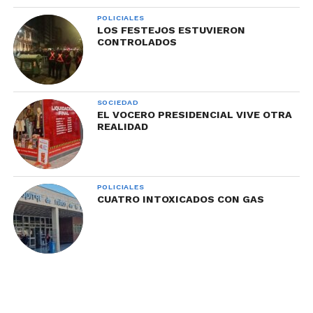
POLICIALES
LOS FESTEJOS ESTUVIERON
CONTROLADOS
SOCIEDAD
EL VOCERO PRESIDENCIAL VIVE OTRA
REALIDAD
POLICIALES
CUATRO INTOXICADOS CON GAS