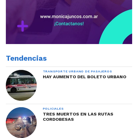
Tendencias
TRANSPORTE URBANO DE PASAJEROS
HAY AUMENTO DEL BOLETO URBANO
POLICIALES
TRES MUERTOS EN LAS RUTAS
CORDOBESAS