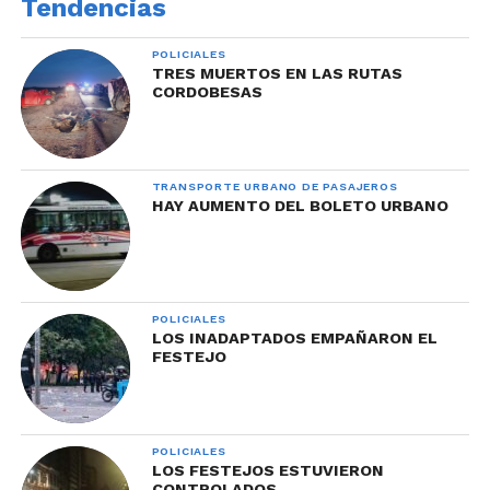
Tendencias
POLICIALES
TRES MUERTOS EN LAS RUTAS
CORDOBESAS
TRANSPORTE URBANO DE PASAJEROS
HAY AUMENTO DEL BOLETO URBANO
POLICIALES
LOS INADAPTADOS EMPAÑARON EL
FESTEJO
POLICIALES
LOS FESTEJOS ESTUVIERON
CONTROLADOS