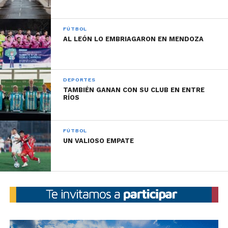
FÚTBOL
AL LEÓN LO EMBRIAGARON EN MENDOZA
DEPORTES
TAMBIÉN GANAN CON SU CLUB EN ENTRE
RÍOS
FÚTBOL
UN VALIOSO EMPATE