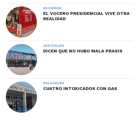
SOCIEDAD
EL VOCERO PRESIDENCIAL VIVE OTRA
REALIDAD
JUDICIALES
DICEN QUE NO HUBO MALA PRAXIS
POLICIALES
CUATRO INTOXICADOS CON GAS