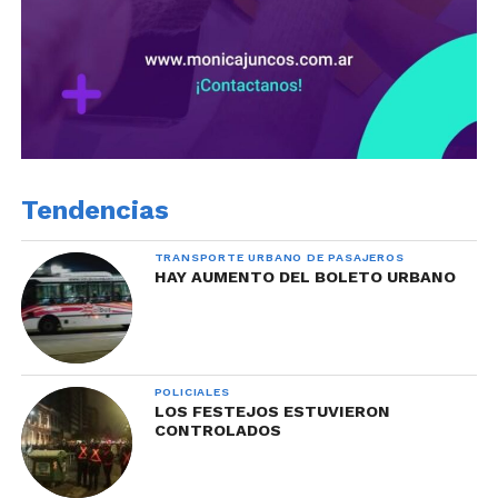
Tendencias
TRANSPORTE URBANO DE PASAJEROS
HAY AUMENTO DEL BOLETO URBANO
POLICIALES
LOS FESTEJOS ESTUVIERON
CONTROLADOS