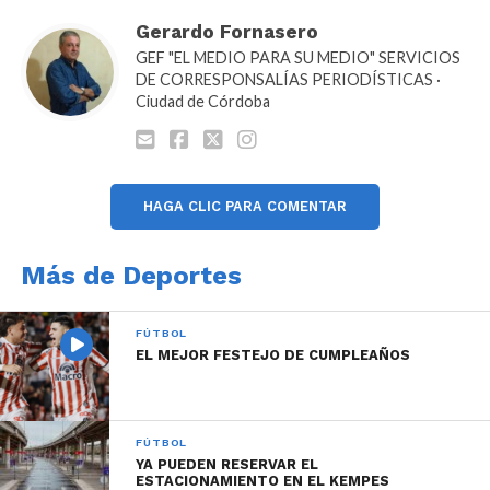
Gerardo Fornasero
GEF "EL MEDIO PARA SU MEDIO" SERVICIOS
DE CORRESPONSALÍAS PERIODÍSTICAS ·
Ciudad de Córdoba
HAGA CLIC PARA COMENTAR
Más de Deportes
FÚTBOL
EL MEJOR FESTEJO DE CUMPLEAÑOS
FÚTBOL
YA PUEDEN RESERVAR EL
ESTACIONAMIENTO EN EL KEMPES