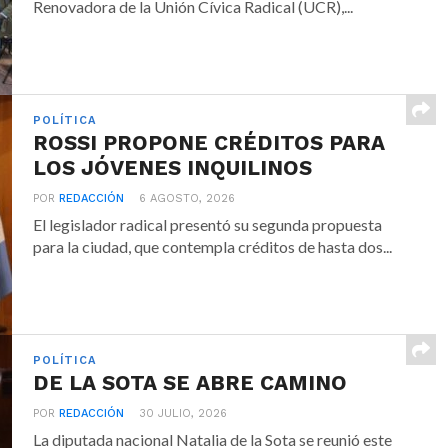
Renovadora de la Unión Cívica Radical (UCR),...
POLÍTICA
ROSSI PROPONE CRÉDITOS PARA
LOS JÓVENES INQUILINOS
POR
REDACCIÓN
6 AGOSTO, 2026
El legislador radical presentó su segunda propuesta
para la ciudad, que contempla créditos de hasta dos...
POLÍTICA
DE LA SOTA SE ABRE CAMINO
POR
REDACCIÓN
30 JULIO, 2026
La diputada nacional Natalia de la Sota se reunió este