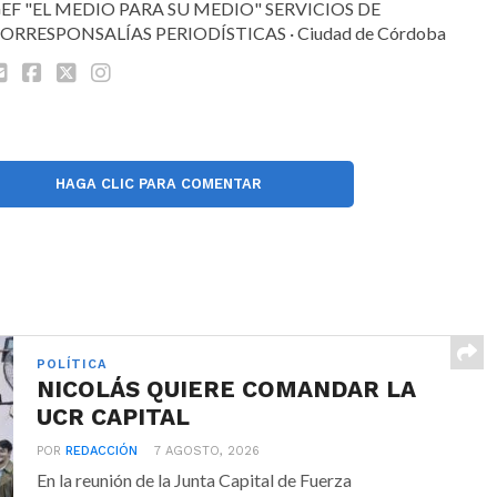
EF "EL MEDIO PARA SU MEDIO" SERVICIOS DE
ORRESPONSALÍAS PERIODÍSTICAS · Ciudad de Córdoba
HAGA CLIC PARA COMENTAR
POLÍTICA
NICOLÁS QUIERE COMANDAR LA
UCR CAPITAL
POR
REDACCIÓN
7 AGOSTO, 2026
En la reunión de la Junta Capital de Fuerza