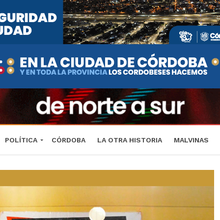
POLÍTICA
CÓRDOBA
LA OTRA HISTORIA
MALVINAS