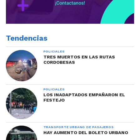
Tendencias
POLICIALES
TRES MUERTOS EN LAS RUTAS
CORDOBESAS
POLICIALES
LOS INADAPTADOS EMPAÑARON EL
FESTEJO
TRANSPORTE URBANO DE PASAJEROS
HAY AUMENTO DEL BOLETO URBANO