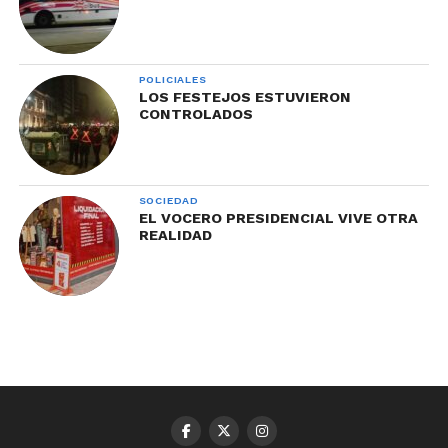
POLICIALES
LOS FESTEJOS ESTUVIERON
CONTROLADOS
SOCIEDAD
EL VOCERO PRESIDENCIAL VIVE OTRA
REALIDAD