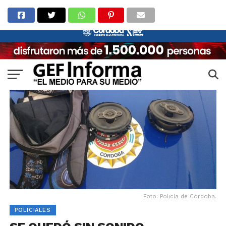
Foto: Policía de Córdoba.
POLICIALES