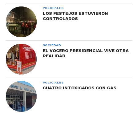
POLICIALES
LOS FESTEJOS ESTUVIERON
CONTROLADOS
SOCIEDAD
EL VOCERO PRESIDENCIAL VIVE OTRA
REALIDAD
POLICIALES
CUATRO INTOXICADOS CON GAS