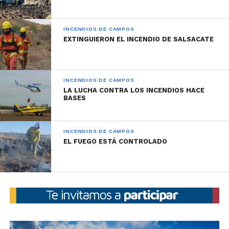
INCENDIOS DE CAMPOS
EXTINGUIERON EL INCENDIO DE SALSACATE
INCENDIOS DE CAMPOS
LA LUCHA CONTRA LOS INCENDIOS HACE
BASES
INCENDIOS DE CAMPOS
EL FUEGO ESTÁ CONTROLADO