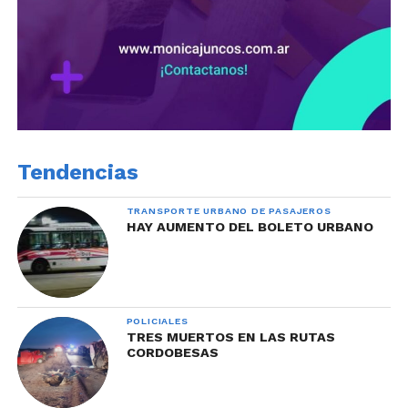
Tendencias
TRANSPORTE URBANO DE PASAJEROS
HAY AUMENTO DEL BOLETO URBANO
POLICIALES
TRES MUERTOS EN LAS RUTAS
CORDOBESAS