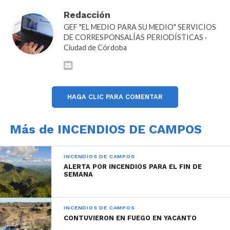
Redacción
GEF "EL MEDIO PARA SU MEDIO" SERVICIOS
DE CORRESPONSALÍAS PERIODÍSTICAS ·
Ciudad de Córdoba
HAGA CLIC PARA COMENTAR
Más de INCENDIOS DE CAMPOS
INCENDIOS DE CAMPOS
ALERTA POR INCENDIOS PARA EL FIN DE
SEMANA
INCENDIOS DE CAMPOS
CONTUVIERON EN FUEGO EN YACANTO