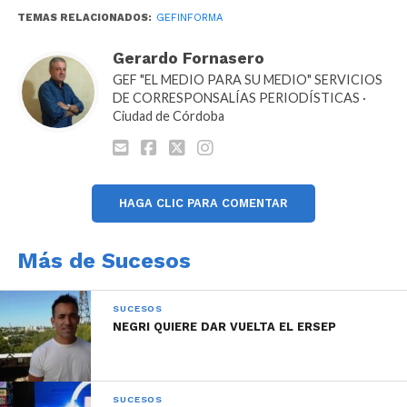
TEMAS RELACIONADOS:
GEFINFORMA
Gerardo Fornasero
GEF "EL MEDIO PARA SU MEDIO" SERVICIOS
DE CORRESPONSALÍAS PERIODÍSTICAS ·
Ciudad de Córdoba
HAGA CLIC PARA COMENTAR
Más de Sucesos
SUCESOS
NEGRI QUIERE DAR VUELTA EL ERSEP
SUCESOS