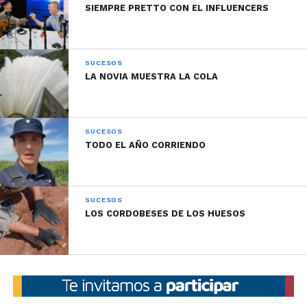
SIEMPRE PRETTO CON EL INFLUENCERS
SUCESOS
LA NOVIA MUESTRA LA COLA
SUCESOS
TODO EL AÑO CORRIENDO
SUCESOS
LOS CORDOBESES DE LOS HUESOS