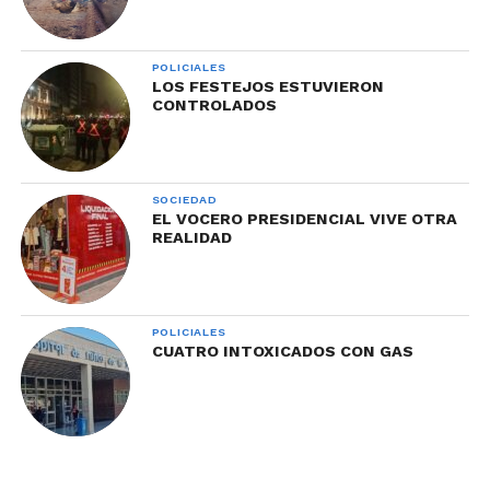
POLICIALES
LOS FESTEJOS ESTUVIERON
CONTROLADOS
SOCIEDAD
EL VOCERO PRESIDENCIAL VIVE OTRA
REALIDAD
POLICIALES
CUATRO INTOXICADOS CON GAS