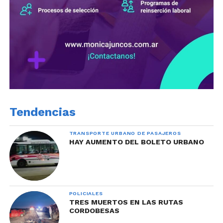
Tendencias
TRANSPORTE URBANO DE PASAJEROS
HAY AUMENTO DEL BOLETO URBANO
POLICIALES
TRES MUERTOS EN LAS RUTAS
CORDOBESAS