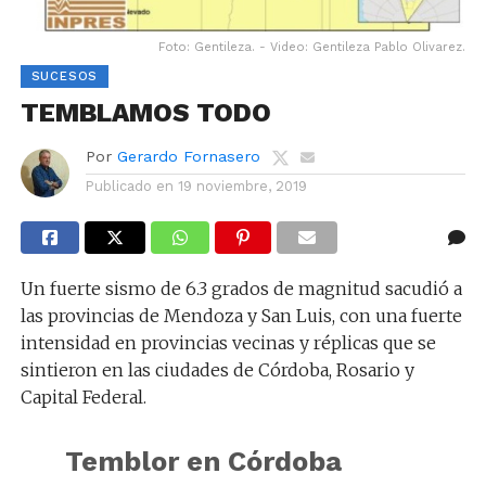
Foto: Gentileza. - Video: Gentileza Pablo Olivarez.
SUCESOS
TEMBLAMOS TODO
Por
Gerardo Fornasero
Publicado en
19 noviembre, 2019
Un fuerte sismo de 6.3 grados de magnitud sacudió a
las provincias de Mendoza y San Luis, con una fuerte
intensidad en provincias vecinas y réplicas que se
sintieron en las ciudades de Córdoba, Rosario y
Capital Federal.
Temblor en Córdoba