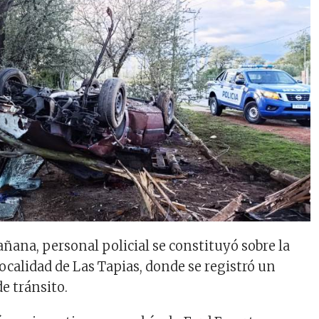
añana, personal policial se constituyó sobre la
localidad de Las Tapias, donde se registró un
e tránsito.