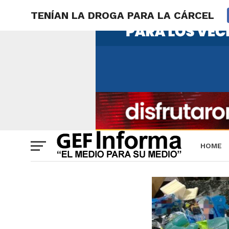
TENÍAN LA DROGA PARA LA CÁRCEL
HOME