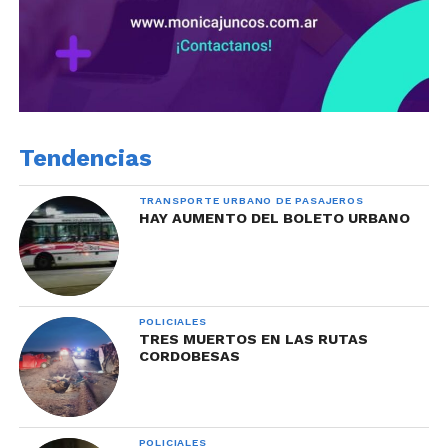
Tendencias
TRANSPORTE URBANO DE PASAJEROS
HAY AUMENTO DEL BOLETO URBANO
POLICIALES
TRES MUERTOS EN LAS RUTAS
CORDOBESAS
POLICIALES