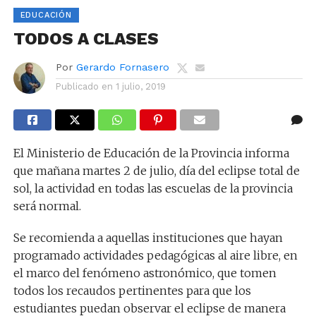
EDUCACIÓN
TODOS A CLASES
Por
Gerardo Fornasero
Publicado en
1 julio, 2019
El Ministerio de Educación de la Provincia informa
que mañana martes 2 de julio, día del eclipse total de
sol, la actividad en todas las escuelas de la provincia
será normal.
Se recomienda a aquellas instituciones que hayan
programado actividades pedagógicas al aire libre, en
el marco del fenómeno astronómico, que tomen
todos los recaudos pertinentes para que los
estudiantes puedan observar el eclipse de manera