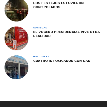
LOS FESTEJOS ESTUVIERON
CONTROLADOS
SOCIEDAD
EL VOCERO PRESIDENCIAL VIVE OTRA
REALIDAD
POLICIALES
CUATRO INTOXICADOS CON GAS