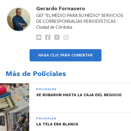
Gerardo Fornasero
GEF "EL MEDIO PARA SU MEDIO" SERVICIOS
DE CORRESPONSALÍAS PERIODÍSTICAS ·
Ciudad de Córdoba
HAGA CLIC PARA COMENTAR
Más de Policiales
POLICIALES
SE ROBARON HASTA LA CAJA DEL NEGOCIO
POLICIALES
LA TELA ERA BLANCA