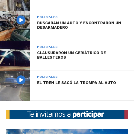
POLICIALES
BUSCABAN UN AUTO Y ENCONTRARON UN
DESARMADERO
POLICIALES
CLAUSURARON UN GERIÁTRICO DE
BALLESTEROS
POLICIALES
EL TREN LE SACÓ LA TROMPA AL AUTO