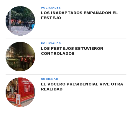
POLICIALES
LOS INADAPTADOS EMPAÑARON EL
FESTEJO
POLICIALES
LOS FESTEJOS ESTUVIERON
CONTROLADOS
SOCIEDAD
EL VOCERO PRESIDENCIAL VIVE OTRA
REALIDAD