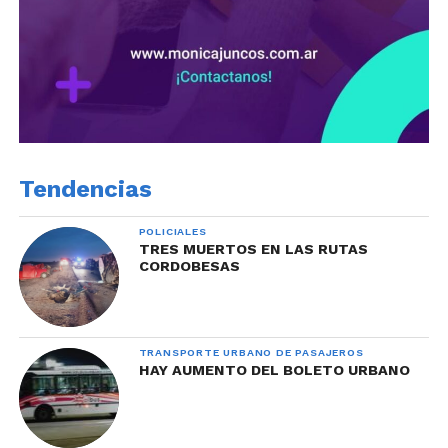
Tendencias
POLICIALES
TRES MUERTOS EN LAS RUTAS
CORDOBESAS
TRANSPORTE URBANO DE PASAJEROS
HAY AUMENTO DEL BOLETO URBANO