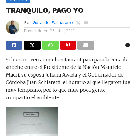
SUCESOS
TRANQUILO, PAGO YO
Por
Gerardo Fornasero
Publicado en
25 julio, 2019
Si bien no cerraron el restaurant para para la cena de
anoche entre el Presidente de la Nación Mauricio
Macri, su esposa Juliana Awada y el Gobernador de
Córdoba Juan Schiaretti, el horario al que llegaron fue
muy temprano, por lo que muy poca gente
compartió el ambiente.