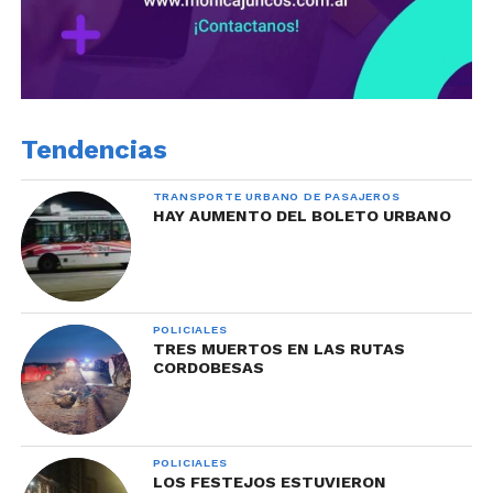
Tendencias
TRANSPORTE URBANO DE PASAJEROS
HAY AUMENTO DEL BOLETO URBANO
POLICIALES
TRES MUERTOS EN LAS RUTAS
CORDOBESAS
POLICIALES
LOS FESTEJOS ESTUVIERON