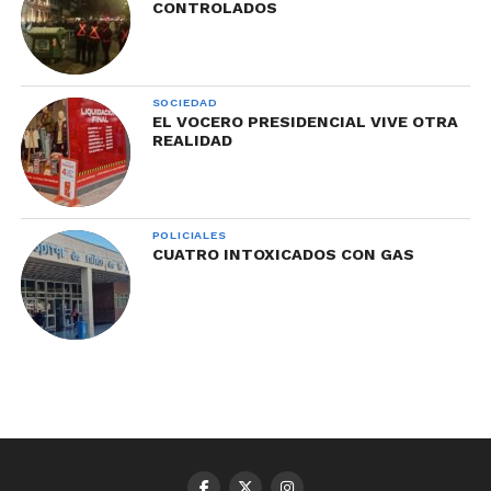
CONTROLADOS
SOCIEDAD
EL VOCERO PRESIDENCIAL VIVE OTRA
REALIDAD
POLICIALES
CUATRO INTOXICADOS CON GAS