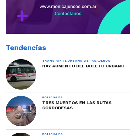
Tendencias
TRANSPORTE URBANO DE PASAJEROS
HAY AUMENTO DEL BOLETO URBANO
POLICIALES
TRES MUERTOS EN LAS RUTAS
CORDOBESAS
POLICIALES