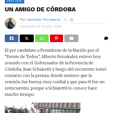
POLÍTICA
UN AMIGO DE CÓRDOBA
Por
Gerardo Fornasero
Publicado en
10 julio, 2019
El pre candidato a Presidente de la Nación por el
“Frente de Todos”, Alberto Fernández estuvo hoy
reunido con el Gobernador de la Provincia de
Córdoba, Juan Schiaretti y luego del encuentro tomó
contacto con la prensa, donde sostuvo que la
reunión fue buena, muy cordial y que para él fue un
reencuentro, porque a Schiaretti lo conoce hace
mucho tiempo.