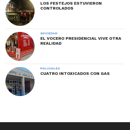
LOS FESTEJOS ESTUVIERON
CONTROLADOS
SOCIEDAD
EL VOCERO PRESIDENCIAL VIVE OTRA
REALIDAD
POLICIALES
CUATRO INTOXICADOS CON GAS