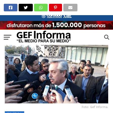
Foto: Gef Informa.