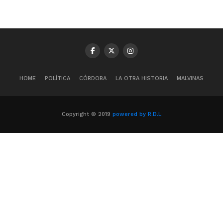
HOME
POLÍTICA
CÓRDOBA
LA OTRA HISTORIA
MALVINAS
Copyright © 2019
powered by R.D.L