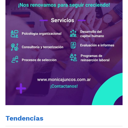
Tendencias