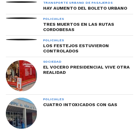
TRANSPORTE URBANO DE PASAJEROS
HAY AUMENTO DEL BOLETO URBANO
POLICIALES
TRES MUERTOS EN LAS RUTAS
CORDOBESAS
POLICIALES
LOS FESTEJOS ESTUVIERON
CONTROLADOS
SOCIEDAD
EL VOCERO PRESIDENCIAL VIVE OTRA
REALIDAD
POLICIALES
CUATRO INTOXICADOS CON GAS