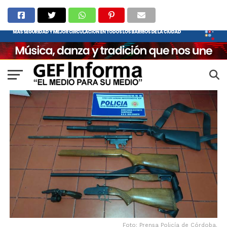
Foto: Prensa Policía de Córdoba.