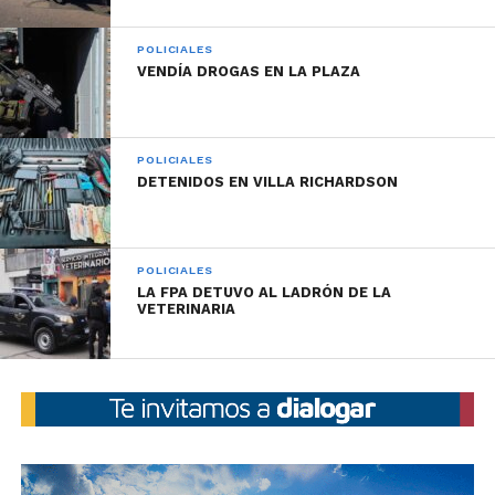
POLICIALES
VENDÍA DROGAS EN LA PLAZA
POLICIALES
DETENIDOS EN VILLA RICHARDSON
POLICIALES
LA FPA DETUVO AL LADRÓN DE LA
VETERINARIA