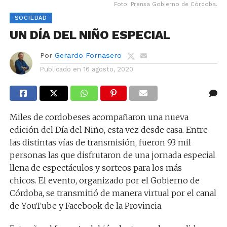
Foto: Prensa Gobierno de Córdoba.
SOCIEDAD
UN DÍA DEL NIÑO ESPECIAL
Por
Gerardo Fornasero
Publicado en
16 agosto, 2020
Miles de cordobeses acompañaron una nueva
edición del Día del Niño, esta vez desde casa. Entre
las distintas vías de transmisión, fueron 93 mil
personas las que disfrutaron de una jornada especial
llena de espectáculos y sorteos para los más
chicos. El evento, organizado por el Gobierno de
Córdoba, se transmitió de manera virtual por el canal
de YouTube y Facebook de la Provincia.