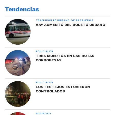
Tendencias
TRANSPORTE URBANO DE PASAJEROS
HAY AUMENTO DEL BOLETO URBANO
POLICIALES
TRES MUERTOS EN LAS RUTAS
CORDOBESAS
POLICIALES
LOS FESTEJOS ESTUVIERON
CONTROLADOS
SOCIEDAD