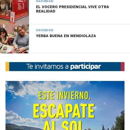
SOCIEDAD
EL VOCERO PRESIDENCIAL VIVE OTRA
REALIDAD
SOCIEDAD
YERBA BUENA EN MENDIOLAZA