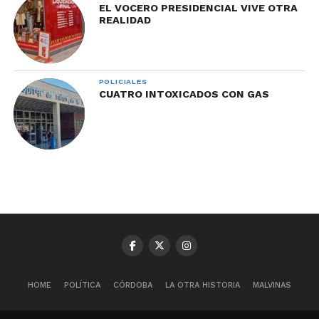
EL VOCERO PRESIDENCIAL VIVE OTRA
REALIDAD
POLICIALES
CUATRO INTOXICADOS CON GAS
HOME
POLÍTICA
CÓRDOBA
LA OTRA HISTORIA
MALVINAS