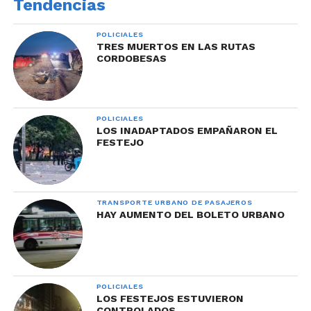
Tendencias
POLICIALES
TRES MUERTOS EN LAS RUTAS
CORDOBESAS
POLICIALES
LOS INADAPTADOS EMPAÑARON EL
FESTEJO
TRANSPORTE URBANO DE PASAJEROS
HAY AUMENTO DEL BOLETO URBANO
POLICIALES
LOS FESTEJOS ESTUVIERON
CONTROLADOS