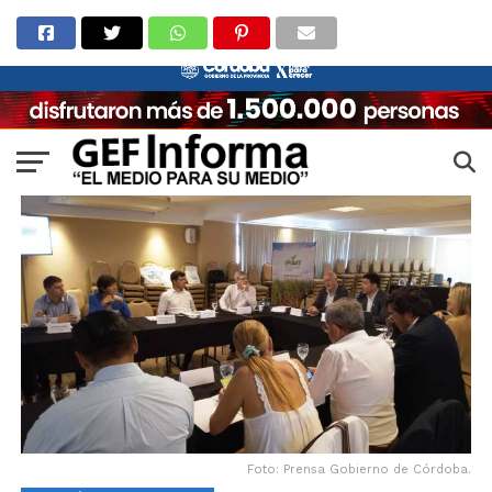
Foto: Prensa Gobierno de Córdoba.