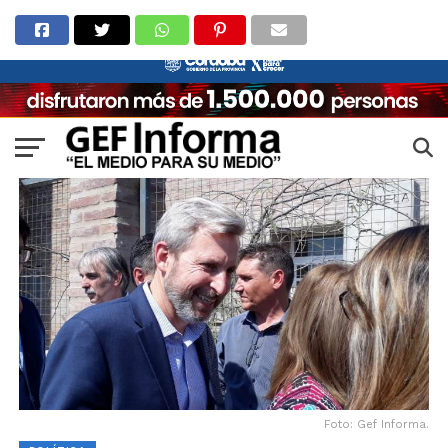
Foto: Gef Informa.