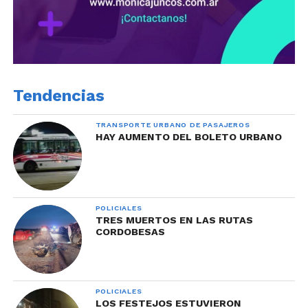
Tendencias
TRANSPORTE URBANO DE PASAJEROS
HAY AUMENTO DEL BOLETO URBANO
POLICIALES
TRES MUERTOS EN LAS RUTAS
CORDOBESAS
POLICIALES
LOS FESTEJOS ESTUVIERON