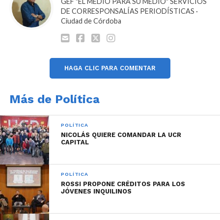
GEF "EL MEDIO PARA SU MEDIO" SERVICIOS
DE CORRESPONSALÍAS PERIODÍSTICAS ·
Ciudad de Córdoba
HAGA CLIC PARA COMENTAR
Más de Política
POLÍTICA
NICOLÁS QUIERE COMANDAR LA UCR
CAPITAL
POLÍTICA
ROSSI PROPONE CRÉDITOS PARA LOS
JÓVENES INQUILINOS