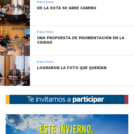
POLÍTICA
DE LA SOTA SE ABRE CAMINO
POLÍTICA
UNA PROPUESTA DE PAVIMENTACIÓN EN LA
CIUDAD
POLÍTICA
LOGRARON LA FOTO QUE QUERÍAN