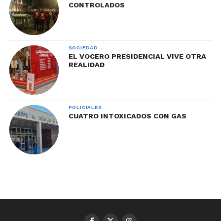
CONTROLADOS
SOCIEDAD
EL VOCERO PRESIDENCIAL VIVE OTRA
REALIDAD
POLICIALES
CUATRO INTOXICADOS CON GAS