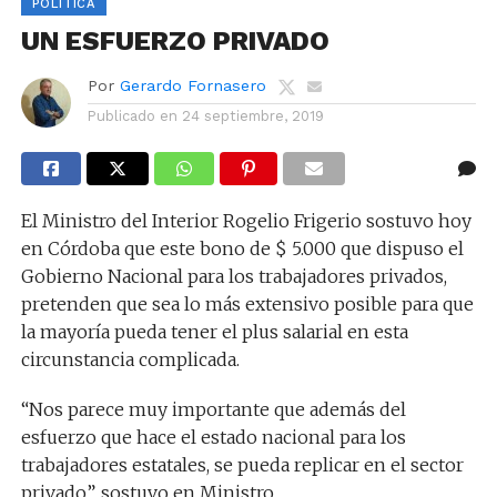
POLÍTICA
UN ESFUERZO PRIVADO
Por
Gerardo Fornasero
Publicado en
24 septiembre, 2019
El Ministro del Interior Rogelio Frigerio sostuvo hoy
en Córdoba que este bono de $ 5.000 que dispuso el
Gobierno Nacional para los trabajadores privados,
pretenden que sea lo más extensivo posible para que
la mayoría pueda tener el plus salarial en esta
circunstancia complicada.
“Nos parece muy importante que además del
esfuerzo que hace el estado nacional para los
trabajadores estatales, se pueda replicar en el sector
privado”, sostuvo en Ministro.