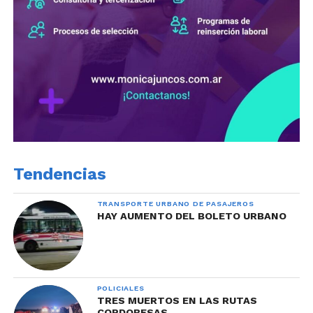
Tendencias
TRANSPORTE URBANO DE PASAJEROS
HAY AUMENTO DEL BOLETO URBANO
POLICIALES
TRES MUERTOS EN LAS RUTAS
CORDOBESAS