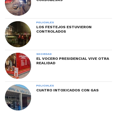
POLICIALES
LOS FESTEJOS ESTUVIERON
CONTROLADOS
SOCIEDAD
EL VOCERO PRESIDENCIAL VIVE OTRA
REALIDAD
POLICIALES
CUATRO INTOXICADOS CON GAS