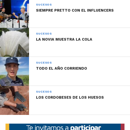
SUCESOS
SIEMPRE PRETTO CON EL INFLUENCERS
SUCESOS
LA NOVIA MUESTRA LA COLA
SUCESOS
TODO EL AÑO CORRIENDO
SUCESOS
LOS CORDOBESES DE LOS HUESOS