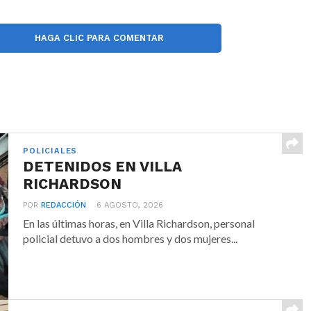
HAGA CLIC PARA COMENTAR
POLICIALES
DETENIDOS EN VILLA
RICHARDSON
POR
REDACCIÓN
6 AGOSTO, 2026
En las últimas horas, en Villa Richardson, personal
policial detuvo a dos hombres y dos mujeres...