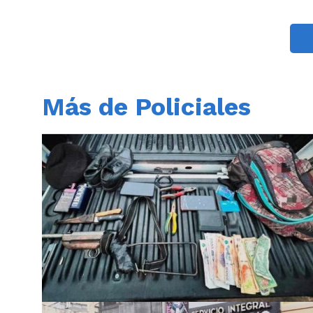
Más de Policiales