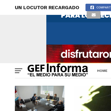
UN LOCUTOR RECARGADO
COMPART
HOME