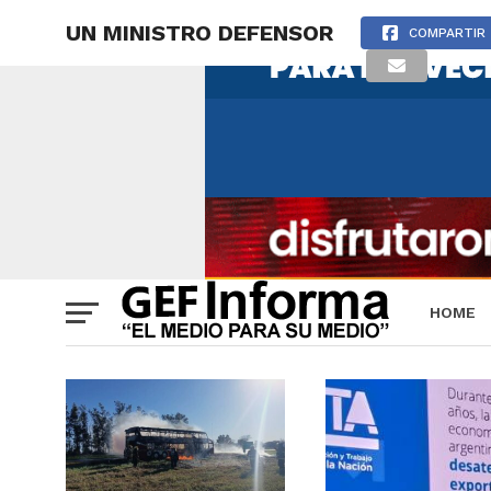
UN MINISTRO DEFENSOR
COMPARTIR
HOME