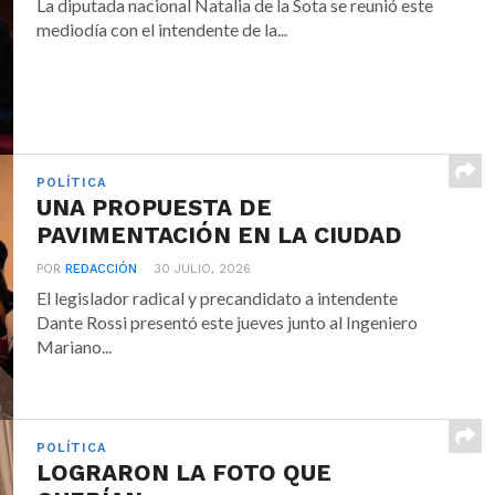
La diputada nacional Natalia de la Sota se reunió este
mediodía con el intendente de la...
POLÍTICA
UNA PROPUESTA DE
PAVIMENTACIÓN EN LA CIUDAD
POR
REDACCIÓN
30 JULIO, 2026
El legislador radical y precandidato a intendente
Dante Rossi presentó este jueves junto al Ingeniero
Mariano...
POLÍTICA
LOGRARON LA FOTO QUE