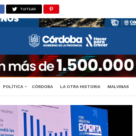
TUITEAR
POLÍTICA
CÓRDOBA
LA OTRA HISTORIA
MALVINAS