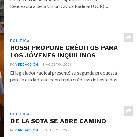
Renovadora de la Unión Cívica Radical (UCR),...
POLÍTICA
ROSSI PROPONE CRÉDITOS PARA
LOS JÓVENES INQUILINOS
POR
REDACCIÓN
6 AGOSTO, 2026
El legislador radical presentó su segunda propuesta
para la ciudad, que contempla créditos de hasta dos...
POLÍTICA
DE LA SOTA SE ABRE CAMINO
POR
REDACCIÓN
30 JULIO, 2026