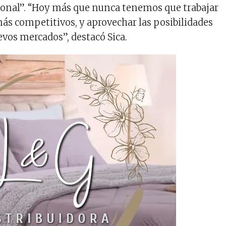
ional”. “Hoy más que nunca tenemos que trabajar
más competitivos, y aprovechar las posibilidades
evos mercados”, destacó Sica.