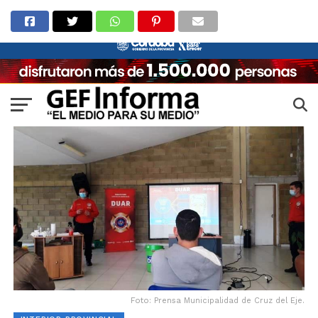
Foto: Prensa Municipalidad de Cruz del Eje.