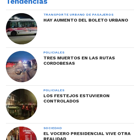
Tendencias
TRANSPORTE URBANO DE PASAJEROS
HAY AUMENTO DEL BOLETO URBANO
POLICIALES
TRES MUERTOS EN LAS RUTAS
CORDOBESAS
POLICIALES
LOS FESTEJOS ESTUVIERON
CONTROLADOS
SOCIEDAD
EL VOCERO PRESIDENCIAL VIVE OTRA
REALIDAD