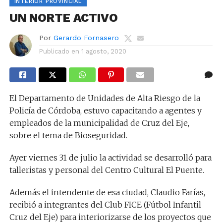
INTERIOR PROVINCIAL
UN NORTE ACTIVO
Por
Gerardo Fornasero
Publicado en
1 agosto, 2020
El Departamento de Unidades de Alta Riesgo de la
Policía de Córdoba, estuvo capacitando a agentes y
empleados de la municipalidad de Cruz del Eje,
sobre el tema de Bioseguridad.
Ayer viernes 31 de julio la actividad se desarrolló para
talleristas y personal del Centro Cultural El Puente.
Además el intendente de esa ciudad, Claudio Farías,
recibió a integrantes del Club FICE (Fútbol Infantil
Cruz del Eje) para interiorizarse de los proyectos que