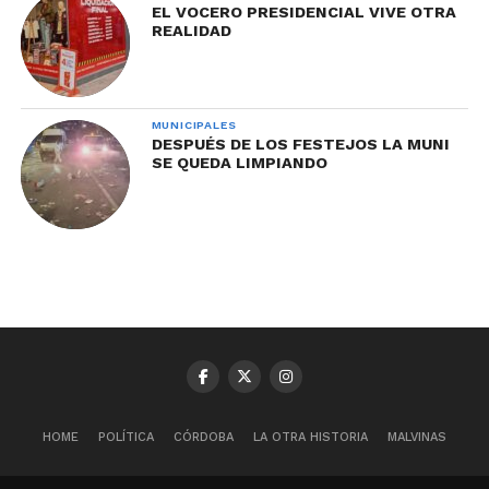
EL VOCERO PRESIDENCIAL VIVE OTRA
REALIDAD
MUNICIPALES
DESPUÉS DE LOS FESTEJOS LA MUNI
SE QUEDA LIMPIANDO
HOME
POLÍTICA
CÓRDOBA
LA OTRA HISTORIA
MALVINAS