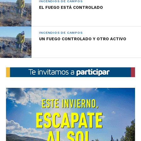
INCENDIOS DE CAMPOS
EL FUEGO ESTÁ CONTROLADO
INCENDIOS DE CAMPOS
UN FUEGO CONTROLADO Y OTRO ACTIVO