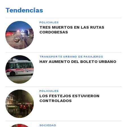
Tendencias
POLICIALES
TRES MUERTOS EN LAS RUTAS
CORDOBESAS
TRANSPORTE URBANO DE PASAJEROS
HAY AUMENTO DEL BOLETO URBANO
POLICIALES
LOS FESTEJOS ESTUVIERON
CONTROLADOS
SOCIEDAD