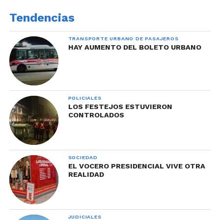
Tendencias
TRANSPORTE URBANO DE PASAJEROS
HAY AUMENTO DEL BOLETO URBANO
POLICIALES
LOS FESTEJOS ESTUVIERON
CONTROLADOS
SOCIEDAD
EL VOCERO PRESIDENCIAL VIVE OTRA
REALIDAD
JUDICIALES