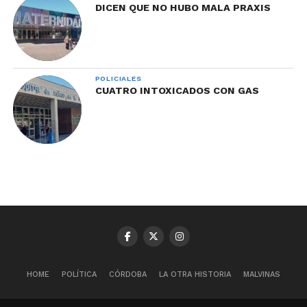
DICEN QUE NO HUBO MALA PRAXIS
POLICIALES
CUATRO INTOXICADOS CON GAS
HOME
POLÍTICA
CÓRDOBA
LA OTRA HISTORIA
MALVINAS