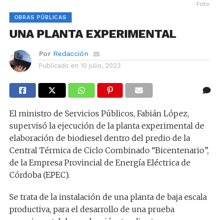
Foto:
OBRAS PÚBLICAS
UNA PLANTA EXPERIMENTAL
Por
Redacción
Publicado en
10 julio, 2023
El ministro de Servicios Públicos, Fabián López,
supervisó la ejecución de la planta experimental de
elaboración de biodiesel dentro del predio de la
Central Térmica de Ciclo Combinado “Bicentenario”,
de la Empresa Provincial de Energía Eléctrica de
Córdoba (EPEC).
Se trata de la instalación de una planta de baja escala
productiva, para el desarrollo de una prueba