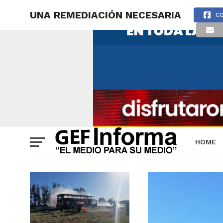
UNA REMEDIACIÓN NECESARIA
C
HOME