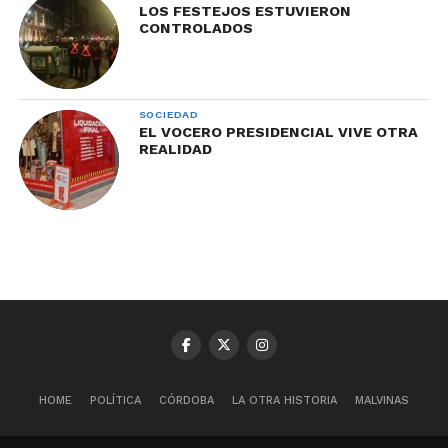
LOS FESTEJOS ESTUVIERON
CONTROLADOS
SOCIEDAD
EL VOCERO PRESIDENCIAL VIVE OTRA
REALIDAD
HOME
POLÍTICA
CÓRDOBA
LA OTRA HISTORIA
MALVINAS