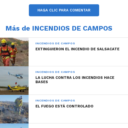
HAGA CLIC PARA COMENTAR
Más de INCENDIOS DE CAMPOS
INCENDIOS DE CAMPOS
EXTINGUIERON EL INCENDIO DE SALSACATE
INCENDIOS DE CAMPOS
LA LUCHA CONTRA LOS INCENDIOS HACE
BASES
INCENDIOS DE CAMPOS
EL FUEGO ESTÁ CONTROLADO