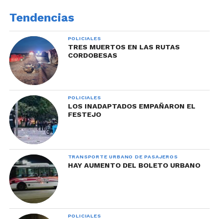
Tendencias
POLICIALES
TRES MUERTOS EN LAS RUTAS
CORDOBESAS
POLICIALES
LOS INADAPTADOS EMPAÑARON EL
FESTEJO
TRANSPORTE URBANO DE PASAJEROS
HAY AUMENTO DEL BOLETO URBANO
POLICIALES