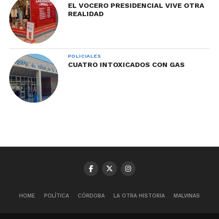
EL VOCERO PRESIDENCIAL VIVE OTRA
REALIDAD
POLICIALES
CUATRO INTOXICADOS CON GAS
HOME
POLÍTICA
CÓRDOBA
LA OTRA HISTORIA
MALVINAS