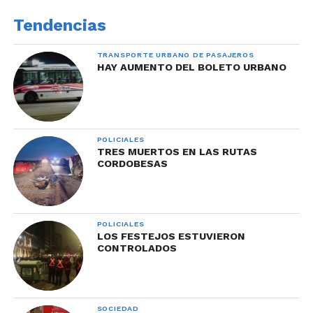
Tendencias
TRANSPORTE URBANO DE PASAJEROS
HAY AUMENTO DEL BOLETO URBANO
POLICIALES
TRES MUERTOS EN LAS RUTAS
CORDOBESAS
POLICIALES
LOS FESTEJOS ESTUVIERON
CONTROLADOS
SOCIEDAD