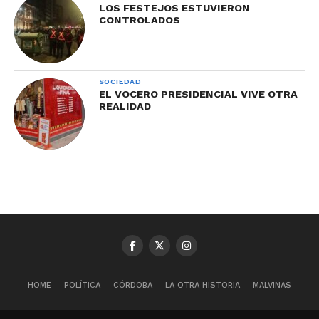
LOS FESTEJOS ESTUVIERON
CONTROLADOS
SOCIEDAD
EL VOCERO PRESIDENCIAL VIVE OTRA
REALIDAD
HOME
POLÍTICA
CÓRDOBA
LA OTRA HISTORIA
MALVINAS