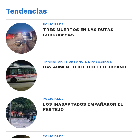
Tendencias
POLICIALES
TRES MUERTOS EN LAS RUTAS
CORDOBESAS
TRANSPORTE URBANO DE PASAJEROS
HAY AUMENTO DEL BOLETO URBANO
POLICIALES
LOS INADAPTADOS EMPAÑARON EL
FESTEJO
POLICIALES