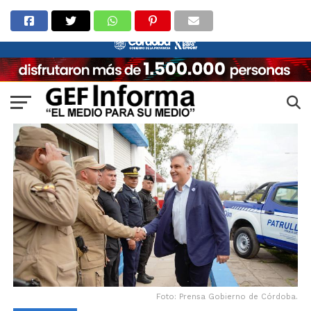
Foto: Prensa Gobierno de Córdoba.