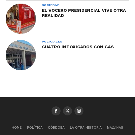
SOCIEDAD
EL VOCERO PRESIDENCIAL VIVE OTRA
REALIDAD
POLICIALES
CUATRO INTOXICADOS CON GAS
HOME
POLÍTICA
CÓRDOBA
LA OTRA HISTORIA
MALVINAS