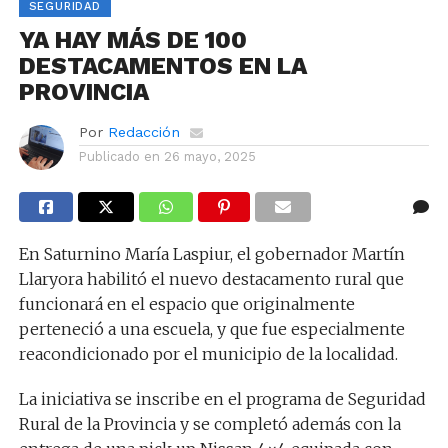
SEGURIDAD
YA HAY MÁS DE 100
DESTACAMENTOS EN LA
PROVINCIA
Por
Redacción
Publicado en
26 mayo, 2025
En Saturnino María Laspiur, el gobernador Martín
Llaryora habilitó el nuevo destacamento rural que
funcionará en el espacio que originalmente
perteneció a una escuela, y que fue especialmente
reacondicionado por el municipio de la localidad.
La iniciativa se inscribe en el programa de Seguridad
Rural de la Provincia y se completó además con la