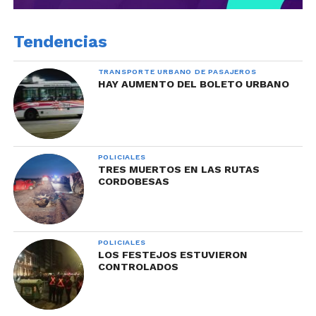
Tendencias
TRANSPORTE URBANO DE PASAJEROS
HAY AUMENTO DEL BOLETO URBANO
POLICIALES
TRES MUERTOS EN LAS RUTAS
CORDOBESAS
POLICIALES
LOS FESTEJOS ESTUVIERON
CONTROLADOS