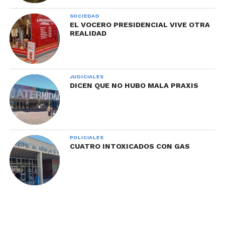
SOCIEDAD
EL VOCERO PRESIDENCIAL VIVE OTRA
REALIDAD
JUDICIALES
DICEN QUE NO HUBO MALA PRAXIS
POLICIALES
CUATRO INTOXICADOS CON GAS