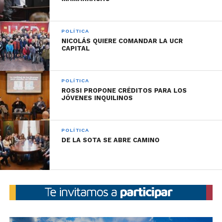
POLÍTICA
NICOLÁS QUIERE COMANDAR LA UCR
CAPITAL
POLÍTICA
ROSSI PROPONE CRÉDITOS PARA LOS
JÓVENES INQUILINOS
POLÍTICA
DE LA SOTA SE ABRE CAMINO