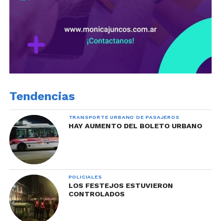
Tendencias
TRANSPORTE URBANO DE PASAJEROS
HAY AUMENTO DEL BOLETO URBANO
POLICIALES
LOS FESTEJOS ESTUVIERON
CONTROLADOS