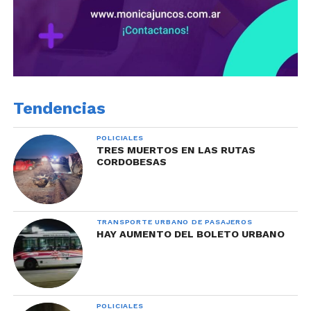
Tendencias
POLICIALES
TRES MUERTOS EN LAS RUTAS
CORDOBESAS
TRANSPORTE URBANO DE PASAJEROS
HAY AUMENTO DEL BOLETO URBANO
POLICIALES