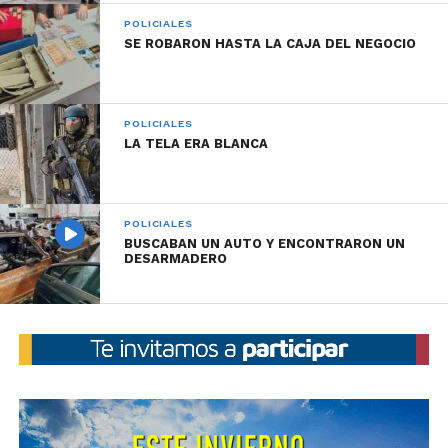
POLICIALES
SE ROBARON HASTA LA CAJA DEL NEGOCIO
POLICIALES
LA TELA ERA BLANCA
POLICIALES
BUSCABAN UN AUTO Y ENCONTRARON UN
DESARMADERO