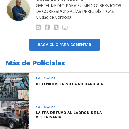
GEF "EL MEDIO PARA SU MEDIO" SERVICIOS
DE CORRESPONSALÍAS PERIODÍSTICAS ·
Ciudad de Córdoba
HAGA CLIC PARA COMENTAR
Más de Policiales
POLICIALES
DETENIDOS EN VILLA RICHARDSON
POLICIALES
LA FPA DETUVO AL LADRÓN DE LA
VETERINARIA