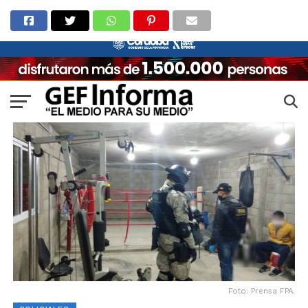
Foto: Prensa FPA.