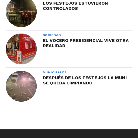
LOS FESTEJOS ESTUVIERON
CONTROLADOS
SOCIEDAD
EL VOCERO PRESIDENCIAL VIVE OTRA
REALIDAD
MUNICIPALES
DESPUÉS DE LOS FESTEJOS LA MUNI
SE QUEDA LIMPIANDO