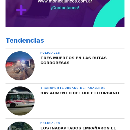
Tendencias
POLICIALES
TRES MUERTOS EN LAS RUTAS
CORDOBESAS
TRANSPORTE URBANO DE PASAJEROS
HAY AUMENTO DEL BOLETO URBANO
POLICIALES
LOS INADAPTADOS EMPAÑARON EL