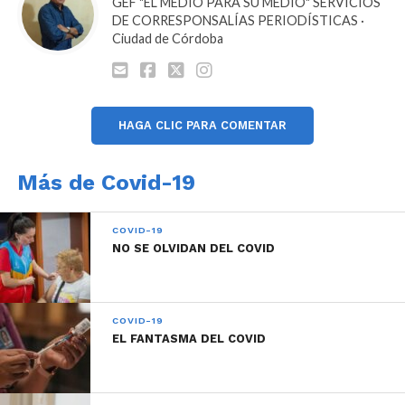
GEF "EL MEDIO PARA SU MEDIO" SERVICIOS
DE CORRESPONSALÍAS PERIODÍSTICAS ·
Ciudad de Córdoba
HAGA CLIC PARA COMENTAR
Más de Covid-19
COVID-19
NO SE OLVIDAN DEL COVID
COVID-19
EL FANTASMA DEL COVID