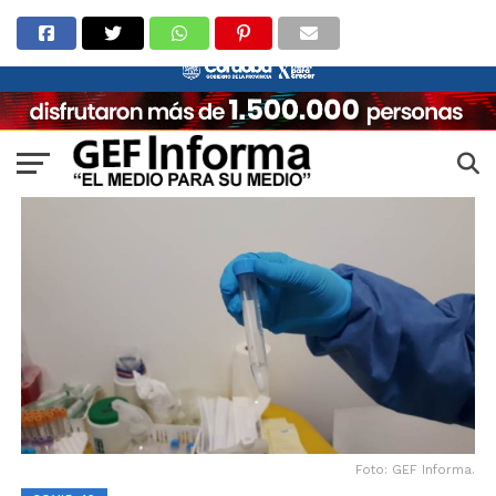
Foto: GEF Informa.