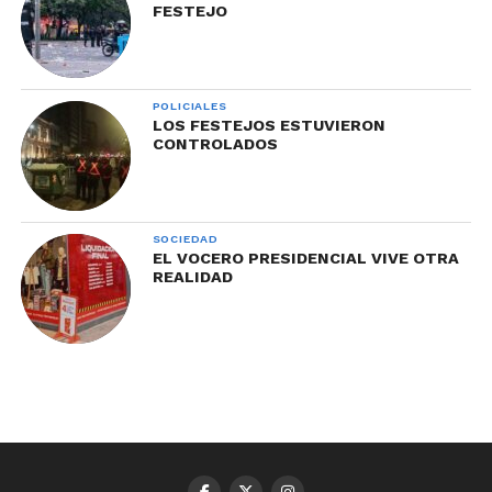
FESTEJO
POLICIALES
LOS FESTEJOS ESTUVIERON
CONTROLADOS
SOCIEDAD
EL VOCERO PRESIDENCIAL VIVE OTRA
REALIDAD