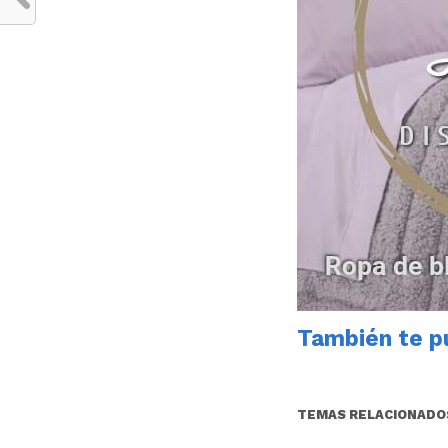
También te pu
TEMAS RELACIONADO