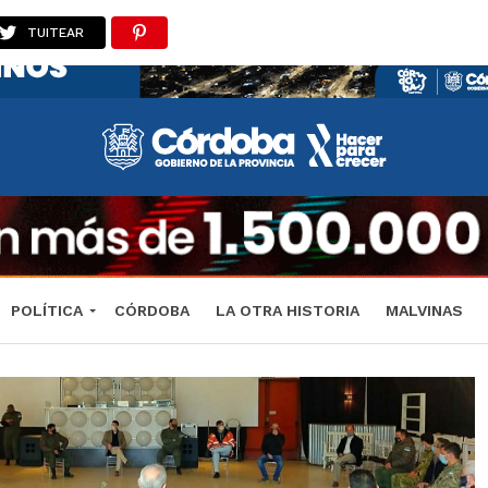
TUITEAR
POLÍTICA
CÓRDOBA
LA OTRA HISTORIA
MALVINAS