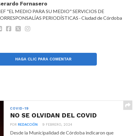
erardo Fornasero
EF "EL MEDIO PARA SU MEDIO" SERVICIOS DE
ORRESPONSALÍAS PERIODÍSTICAS · Ciudad de Córdoba
HAGA CLIC PARA COMENTAR
COVID-19
NO SE OLVIDAN DEL COVID
POR
REDACCIÓN
9 FEBRERO, 2024
Desde la Municipalidad de Córdoba indicaron que