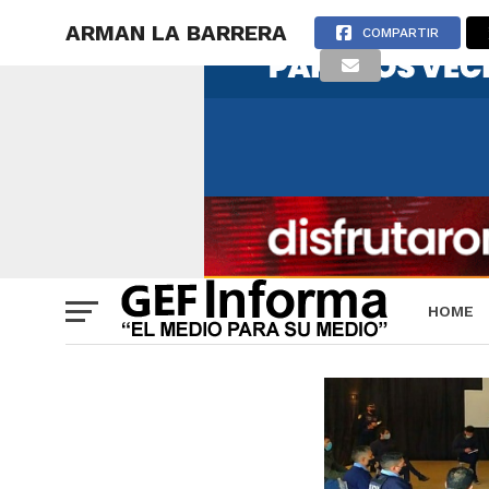
ARMAN LA BARRERA
COMPARTIR
HOME