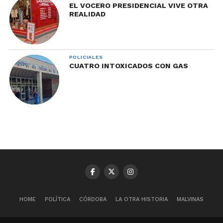
EL VOCERO PRESIDENCIAL VIVE OTRA
REALIDAD
POLICIALES
CUATRO INTOXICADOS CON GAS
HOME
POLÍTICA
CÓRDOBA
LA OTRA HISTORIA
MALVINAS