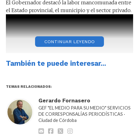
El Gobernador destacó la labor mancomunada entre
el Estado provincial, el municipio y el sector privado.
CONTINUAR LEYENDO
También te puede interesar...
TEMAS RELACIONADOS:
Gerardo Fornasero
GEF "EL MEDIO PARA SU MEDIO" SERVICIOS
DE CORRESPONSALÍAS PERIODÍSTICAS ·
Ciudad de Córdoba