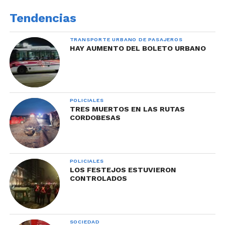
Tendencias
TRANSPORTE URBANO DE PASAJEROS
HAY AUMENTO DEL BOLETO URBANO
POLICIALES
TRES MUERTOS EN LAS RUTAS
CORDOBESAS
POLICIALES
LOS FESTEJOS ESTUVIERON
CONTROLADOS
SOCIEDAD