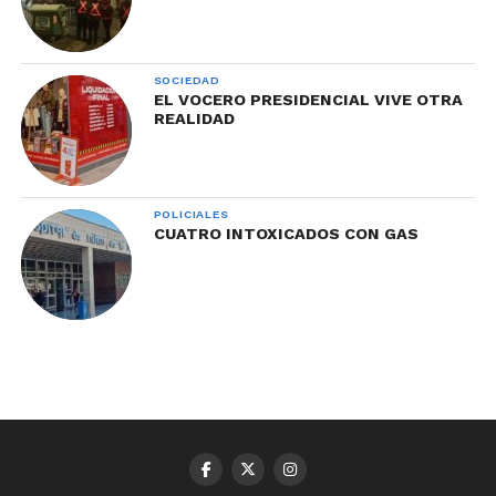
SOCIEDAD
EL VOCERO PRESIDENCIAL VIVE OTRA
REALIDAD
POLICIALES
CUATRO INTOXICADOS CON GAS