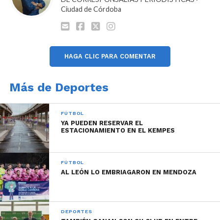
Ciudad de Córdoba
HAGA CLIC PARA COMENTAR
Más de Deportes
FÚTBOL
YA PUEDEN RESERVAR EL
ESTACIONAMIENTO EN EL KEMPES
FÚTBOL
AL LEÓN LO EMBRIAGARON EN MENDOZA
DEPORTES