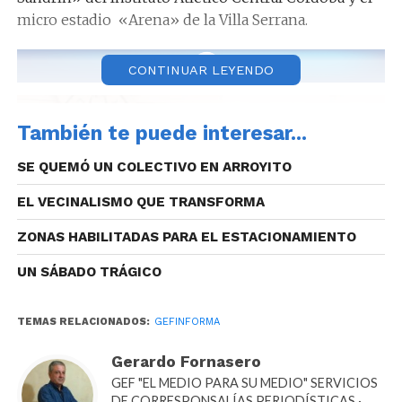
micro estadio «Arena» de la Villa Serrana.
CONTINUAR LEYENDO
También te puede interesar...
SE QUEMÓ UN COLECTIVO EN ARROYITO
EL VECINALISMO QUE TRANSFORMA
ZONAS HABILITADAS PARA EL ESTACIONAMIENTO
UN SÁBADO TRÁGICO
TEMAS RELACIONADOS:
GEFINFORMA
Gerardo Fornasero
GEF "EL MEDIO PARA SU MEDIO" SERVICIOS
DE CORRESPONSALÍAS PERIODÍSTICAS ·