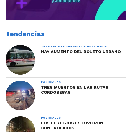
Tendencias
TRANSPORTE URBANO DE PASAJEROS
HAY AUMENTO DEL BOLETO URBANO
POLICIALES
TRES MUERTOS EN LAS RUTAS
CORDOBESAS
POLICIALES
LOS FESTEJOS ESTUVIERON
CONTROLADOS