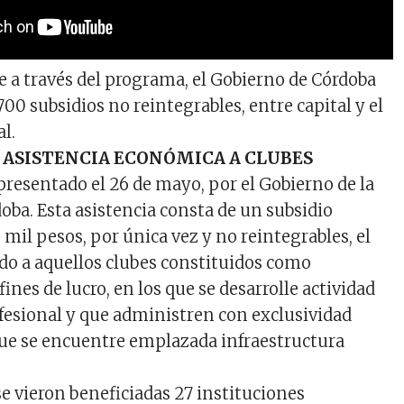
e a través del programa, el Gobierno de Córdoba
00 subsidios no reintegrables, entre capital y el
al.
ASISTENCIA ECONÓMICA A CLUBES
presentado el 26 de mayo, por el Gobierno de la
oba. Esta asistencia consta de un subsidio
mil pesos, por única vez y no reintegrables, el
ado a aquellos clubes constituidos como
fines de lucro, en los que se desarrolle actividad
fesional y que administren con exclusividad
que se encuentre emplazada infraestructura
se vieron beneficiadas 27 instituciones