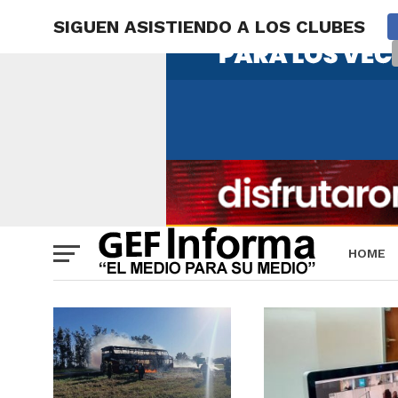
SIGUEN ASISTIENDO A LOS CLUBES
HOME