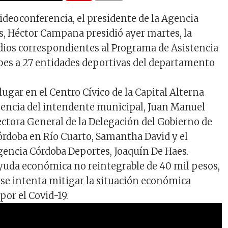
videoconferencia, el presidente de la Agencia
, Héctor Campana presidió ayer martes, la
dios correspondientes al Programa de Asistencia
es a 27 entidades deportivas del departamento
 lugar en el Centro Cívico de la Capital Alterna
sencia del intendente municipal, Juan Manuel
ectora General de la Delegación del Gobierno de
Córdoba en Río Cuarto, Samantha David y el
gencia Córdoba Deportes, Joaquín De Haes.
ayuda económica no reintegrable de 40 mil pesos,
 se intenta mitigar la situación económica
por el Covid-19.