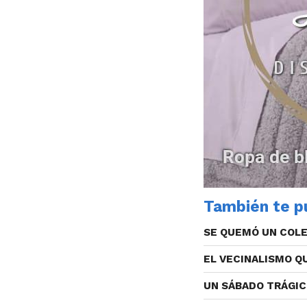
También te pu
SE QUEMÓ UN COLE
EL VECINALISMO 
UN SÁBADO TRÁGI