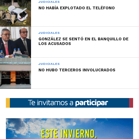
JUDICIALES
NO HABÍA EXPLOTADO EL TELÉFONO
JUDICIALES
GONZÁLEZ SE SENTÓ EN EL BANQUILLO DE
LOS ACUSADOS
JUDICIALES
NO HUBO TERCEROS INVOLUCRADOS