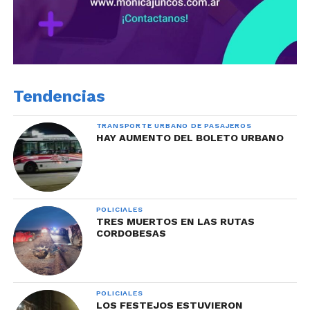
Tendencias
TRANSPORTE URBANO DE PASAJEROS
HAY AUMENTO DEL BOLETO URBANO
POLICIALES
TRES MUERTOS EN LAS RUTAS
CORDOBESAS
POLICIALES
LOS FESTEJOS ESTUVIERON