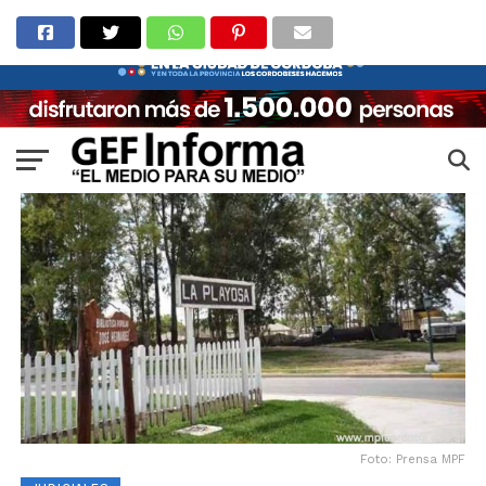
Foto: Prensa MPF