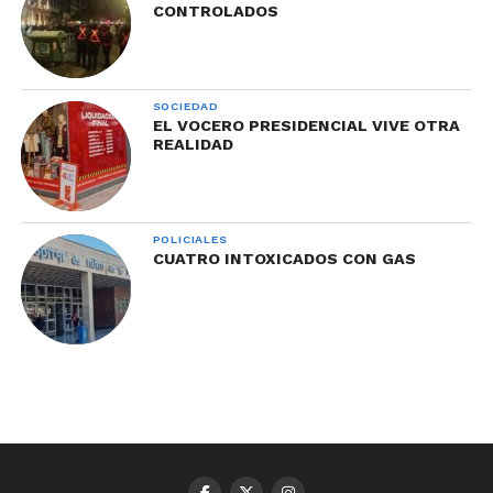
CONTROLADOS
SOCIEDAD
EL VOCERO PRESIDENCIAL VIVE OTRA
REALIDAD
POLICIALES
CUATRO INTOXICADOS CON GAS