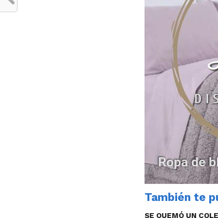
También te pu
SE QUEMÓ UN COLE