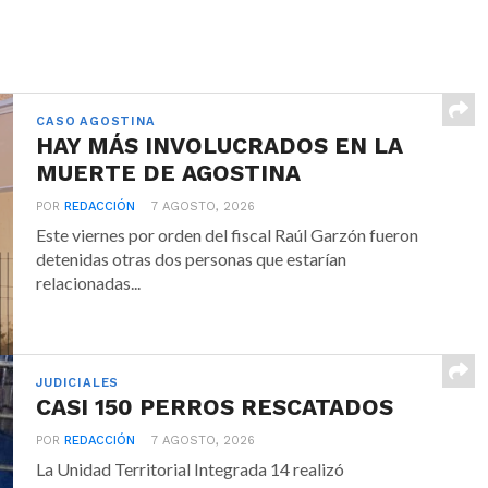
CASO AGOSTINA
HAY MÁS INVOLUCRADOS EN LA
MUERTE DE AGOSTINA
POR
REDACCIÓN
7 AGOSTO, 2026
Este viernes por orden del fiscal Raúl Garzón fueron
detenidas otras dos personas que estarían
relacionadas...
JUDICIALES
CASI 150 PERROS RESCATADOS
POR
REDACCIÓN
7 AGOSTO, 2026
La Unidad Territorial Integrada 14 realizó