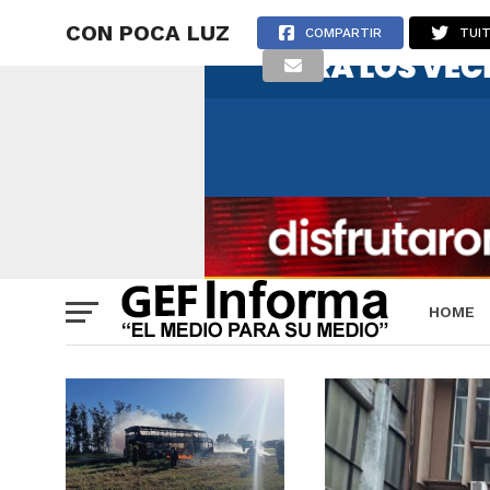
CON POCA LUZ
COMPARTIR
TUI
HOME