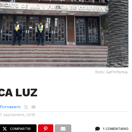
Foto: Gef Informa.
CA LUZ
 Fornasero
17 septiembre, 2019
COMPARTIR
1 COMENTARIO