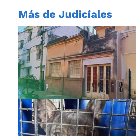
Más de Judiciales