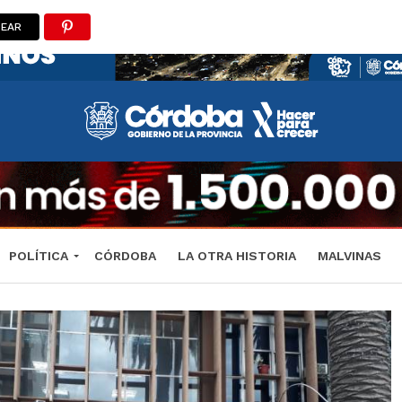
TEAR
POLÍTICA
CÓRDOBA
LA OTRA HISTORIA
MALVINAS