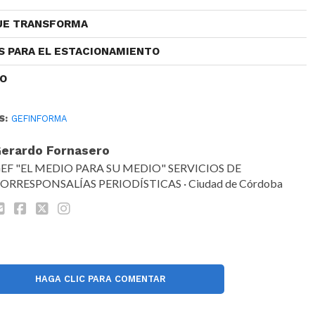
QUE TRANSFORMA
S PARA EL ESTACIONAMIENTO
CO
S:
GEFINFORMA
erardo Fornasero
EF "EL MEDIO PARA SU MEDIO" SERVICIOS DE
ORRESPONSALÍAS PERIODÍSTICAS · Ciudad de Córdoba
HAGA CLIC PARA COMENTAR