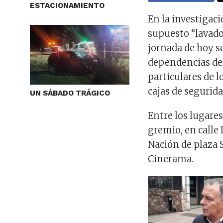
ESTACIONAMIENTO
En la investigaci
supuesto “lavado 
jornada de hoy s
dependencias de
particulares de l
cajas de segurida
UN SÁBADO TRÁGICO
Entre los lugares
gremio, en calle 
Nación de plaza 
Cinerama.