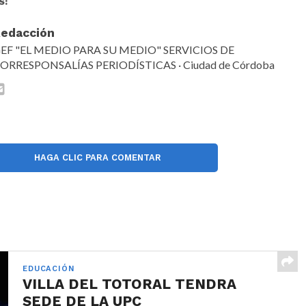
S:
edacción
EF "EL MEDIO PARA SU MEDIO" SERVICIOS DE
ORRESPONSALÍAS PERIODÍSTICAS · Ciudad de Córdoba
HAGA CLIC PARA COMENTAR
EDUCACIÓN
VILLA DEL TOTORAL TENDRA
SEDE DE LA UPC