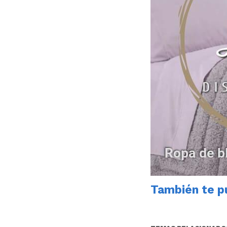
También te pu