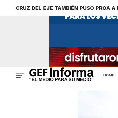
CRUZ DEL EJE TAMBIÉN PUSO PROA A
HOME