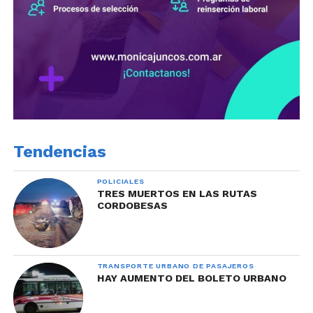
Tendencias
POLICIALES
TRES MUERTOS EN LAS RUTAS
CORDOBESAS
TRANSPORTE URBANO DE PASAJEROS
HAY AUMENTO DEL BOLETO URBANO