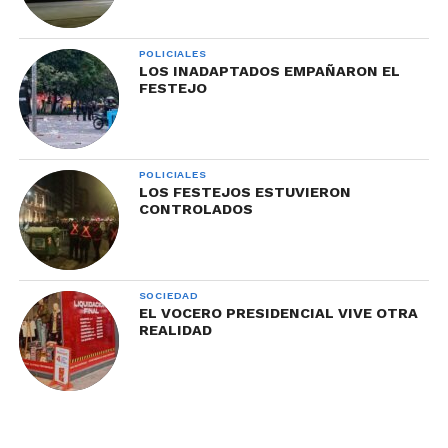
POLICIALES
LOS INADAPTADOS EMPAÑARON EL
FESTEJO
POLICIALES
LOS FESTEJOS ESTUVIERON
CONTROLADOS
SOCIEDAD
EL VOCERO PRESIDENCIAL VIVE OTRA
REALIDAD