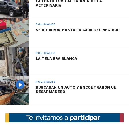
LA FPA DETUVO AL LADRÓN DE LA
VETERINARIA
POLICIALES
SE ROBARON HASTA LA CAJA DEL NEGOCIO
POLICIALES
LA TELA ERA BLANCA
POLICIALES
BUSCABAN UN AUTO Y ENCONTRARON UN
DESARMADERO