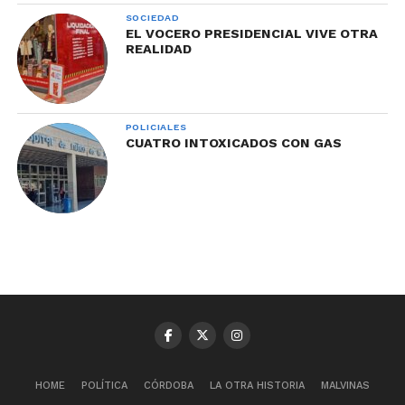
SOCIEDAD
EL VOCERO PRESIDENCIAL VIVE OTRA
REALIDAD
POLICIALES
CUATRO INTOXICADOS CON GAS
HOME
POLÍTICA
CÓRDOBA
LA OTRA HISTORIA
MALVINAS