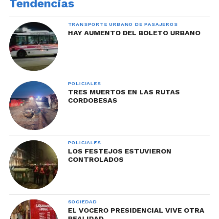
Tendencias
TRANSPORTE URBANO DE PASAJEROS
HAY AUMENTO DEL BOLETO URBANO
POLICIALES
TRES MUERTOS EN LAS RUTAS
CORDOBESAS
POLICIALES
LOS FESTEJOS ESTUVIERON
CONTROLADOS
SOCIEDAD
EL VOCERO PRESIDENCIAL VIVE OTRA
REALIDAD