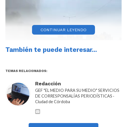
CONTINUAR LEYENDO
También te puede interesar...
TEMAS RELACIONADOS:
Redacción
GEF "EL MEDIO PARA SU MEDIO" SERVICIOS
DE CORRESPONSALÍAS PERIODÍSTICAS ·
Ciudad de Córdoba