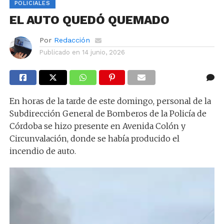
POLICIALES
EL AUTO QUEDÓ QUEMADO
Por
Redacción
Publicado en
14 junio, 2026
En horas de la tarde de este domingo, personal de la
Subdirección General de Bomberos de la Policía de
Córdoba se hizo presente en Avenida Colón y
Circunvalación, donde se había producido el
incendio de auto.
Reproductor
de
vídeo