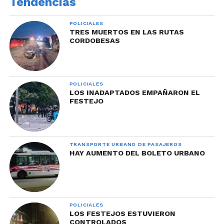
Tendencias
POLICIALES
TRES MUERTOS EN LAS RUTAS
CORDOBESAS
POLICIALES
LOS INADAPTADOS EMPAÑARON EL
FESTEJO
TRANSPORTE URBANO DE PASAJEROS
HAY AUMENTO DEL BOLETO URBANO
POLICIALES
LOS FESTEJOS ESTUVIERON
CONTROLADOS