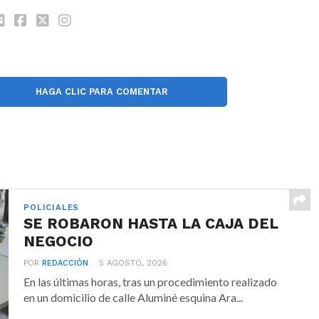
HAGA CLIC PARA COMENTAR
POLICIALES
SE ROBARON HASTA LA CAJA DEL
NEGOCIO
POR
REDACCIÓN
5 AGOSTO, 2026
En las últimas horas, tras un procedimiento realizado
en un domicilio de calle Aluminé esquina Ara...