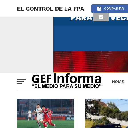
EL CONTROL DE LA FPA
COMPARTIR
HOME