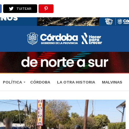
TUITEAR
POLÍTICA
CÓRDOBA
LA OTRA HISTORIA
MALVINAS