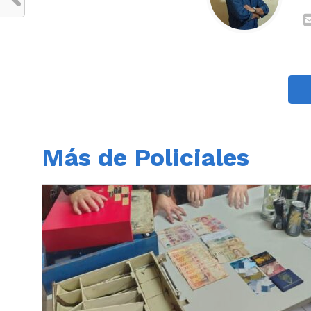
Más de Policiales