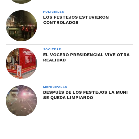
POLICIALES
LOS FESTEJOS ESTUVIERON
CONTROLADOS
SOCIEDAD
EL VOCERO PRESIDENCIAL VIVE OTRA
REALIDAD
MUNICIPALES
DESPUÉS DE LOS FESTEJOS LA MUNI
SE QUEDA LIMPIANDO