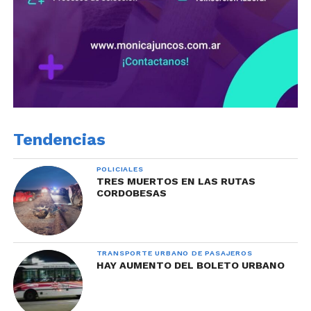
Tendencias
POLICIALES
TRES MUERTOS EN LAS RUTAS
CORDOBESAS
TRANSPORTE URBANO DE PASAJEROS
HAY AUMENTO DEL BOLETO URBANO