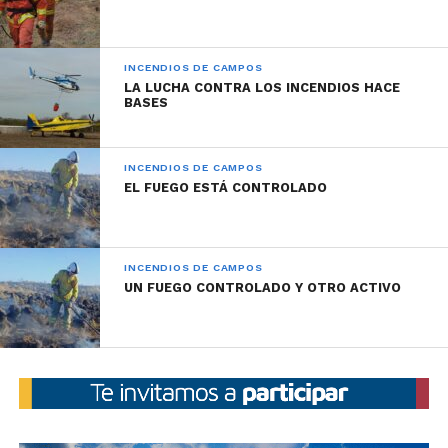
INCENDIOS DE CAMPOS
LA LUCHA CONTRA LOS INCENDIOS HACE
BASES
INCENDIOS DE CAMPOS
EL FUEGO ESTÁ CONTROLADO
INCENDIOS DE CAMPOS
UN FUEGO CONTROLADO Y OTRO ACTIVO