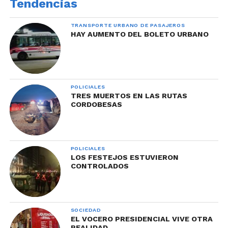
Tendencias
TRANSPORTE URBANO DE PASAJEROS
HAY AUMENTO DEL BOLETO URBANO
POLICIALES
TRES MUERTOS EN LAS RUTAS
CORDOBESAS
POLICIALES
LOS FESTEJOS ESTUVIERON
CONTROLADOS
SOCIEDAD
EL VOCERO PRESIDENCIAL VIVE OTRA
REALIDAD