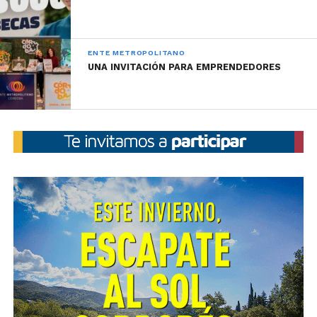
ENTE METROPOLITANO
UNA INVITACIÓN PARA EMPRENDEDORES