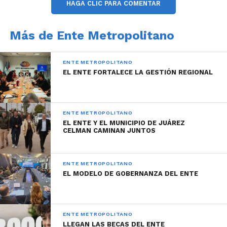
HAGA CLIC PARA COMENTAR
Más de Ente Metropolitano
ENTE METROPOLITANO
EL ENTE FORTALECE LA GESTIÓN REGIONAL
ENTE METROPOLITANO
EL ENTE Y EL MUNICIPIO DE JUÁREZ
CELMAN CAMINAN JUNTOS
ENTE METROPOLITANO
EL MODELO DE GOBERNANZA DEL ENTE
ENTE METROPOLITANO
LLEGAN LAS BECAS DEL ENTE