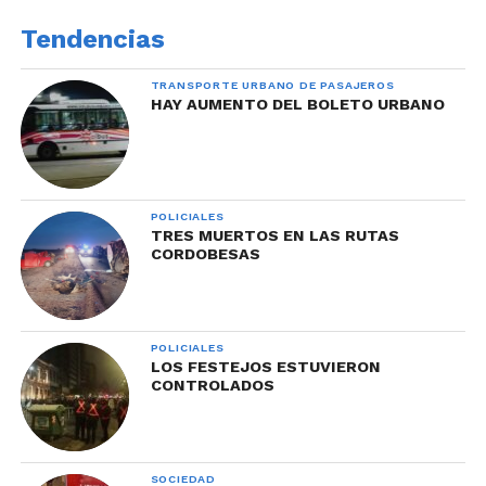
Tendencias
TRANSPORTE URBANO DE PASAJEROS
HAY AUMENTO DEL BOLETO URBANO
POLICIALES
TRES MUERTOS EN LAS RUTAS
CORDOBESAS
POLICIALES
LOS FESTEJOS ESTUVIERON
CONTROLADOS
SOCIEDAD