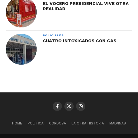
EL VOCERO PRESIDENCIAL VIVE OTRA
REALIDAD
POLICIALES
CUATRO INTOXICADOS CON GAS
HOME
POLÍTICA
CÓRDOBA
LA OTRA HISTORIA
MALVINAS