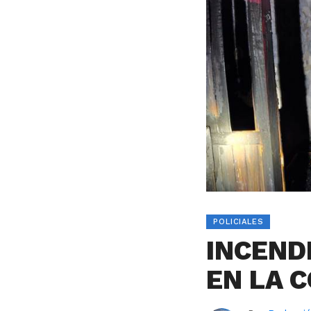
POLICIALES
INCEND
EN LA 