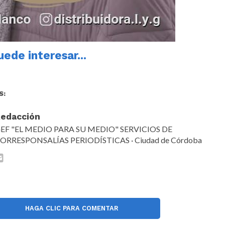
ede interesar...
S:
edacción
EF "EL MEDIO PARA SU MEDIO" SERVICIOS DE
ORRESPONSALÍAS PERIODÍSTICAS · Ciudad de Córdoba
HAGA CLIC PARA COMENTAR