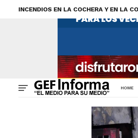
INCENDIOS EN LA COCHERA Y EN LA C
HOME