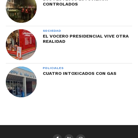
CONTROLADOS
SOCIEDAD
EL VOCERO PRESIDENCIAL VIVE OTRA
REALIDAD
POLICIALES
CUATRO INTOXICADOS CON GAS