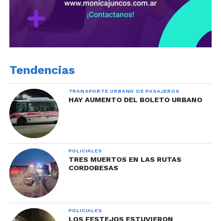
Tendencias
TRANSPORTE URBANO DE PASAJEROS
HAY AUMENTO DEL BOLETO URBANO
POLICIALES
TRES MUERTOS EN LAS RUTAS
CORDOBESAS
POLICIALES
LOS FESTEJOS ESTUVIERON