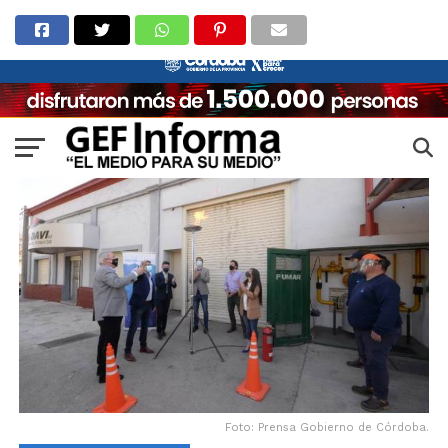
Foto: Prensa Gobierno de Córdoba.