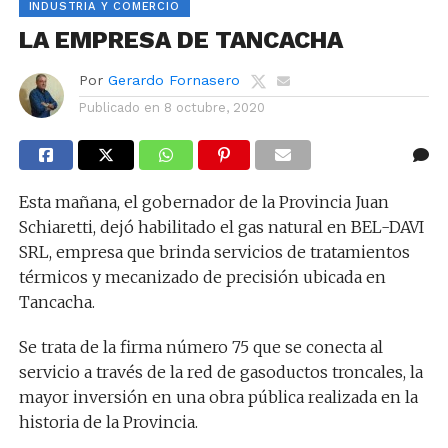
INDUSTRIA Y COMERCIO
LA EMPRESA DE TANCACHA
Por
Gerardo Fornasero
Publicado en
8 octubre, 2020
Esta mañana, el gobernador de la Provincia Juan
Schiaretti, dejó habilitado el gas natural en BEL-DAVI
SRL, empresa que brinda servicios de tratamientos
térmicos y mecanizado de precisión ubicada en
Tancacha.
Se trata de la firma número 75 que se conecta al
servicio a través de la red de gasoductos troncales, la
mayor inversión en una obra pública realizada en la
historia de la Provincia.