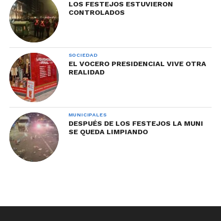
LOS FESTEJOS ESTUVIERON
CONTROLADOS
SOCIEDAD
EL VOCERO PRESIDENCIAL VIVE OTRA
REALIDAD
MUNICIPALES
DESPUÉS DE LOS FESTEJOS LA MUNI
SE QUEDA LIMPIANDO