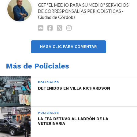
GEF "EL MEDIO PARA SU MEDIO" SERVICIOS
DE CORRESPONSALÍAS PERIODÍSTICAS ·
Ciudad de Córdoba
HAGA CLIC PARA COMENTAR
Más de Policiales
POLICIALES
DETENIDOS EN VILLA RICHARDSON
POLICIALES
LA FPA DETUVO AL LADRÓN DE LA
VETERINARIA