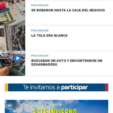
POLICIALES
SE ROBARON HASTA LA CAJA DEL NEGOCIO
POLICIALES
LA TELA ERA BLANCA
POLICIALES
BUSCABAN UN AUTO Y ENCONTRARON UN
DESARMADERO