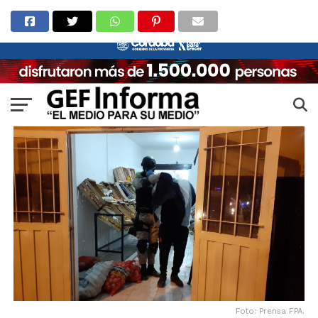
Foto: Prensa FPA.