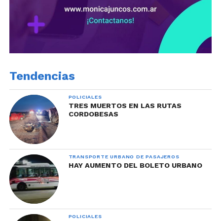
Tendencias
POLICIALES
TRES MUERTOS EN LAS RUTAS
CORDOBESAS
TRANSPORTE URBANO DE PASAJEROS
HAY AUMENTO DEL BOLETO URBANO
POLICIALES