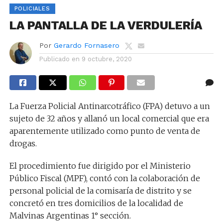
POLICIALES
LA PANTALLA DE LA VERDULERÍA
Por
Gerardo Fornasero
Publicado en
9 octubre, 2020
La Fuerza Policial Antinarcotráfico (FPA) detuvo a un
sujeto de 32 años y allanó un local comercial que era
aparentemente utilizado como punto de venta de
drogas.
El procedimiento fue dirigido por el Ministerio
Público Fiscal (MPF), contó con la colaboración de
personal policial de la comisaría de distrito y se
concretó en tres domicilios de la localidad de
Malvinas Argentinas 1° sección.