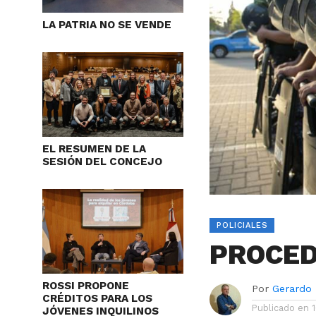
LA PATRIA NO SE VENDE
EL RESUMEN DE LA
SESIÓN DEL CONCEJO
POLICIALES
PROCED
ROSSI PROPONE
Por
Gerardo
CRÉDITOS PARA LOS
Publicado en
JÓVENES INQUILINOS