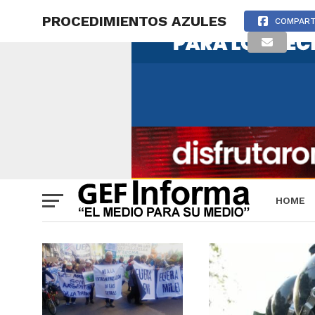
PROCEDIMIENTOS AZULES
COMPART
HOME