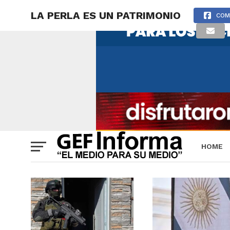
LA PERLA ES UN PATRIMONIO
COM
HOME