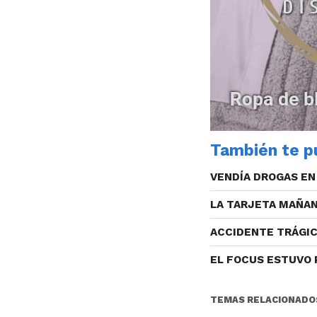
También te pu
VENDÍA DROGAS EN
LA TARJETA MAÑA
ACCIDENTE TRÁGIC
EL FOCUS ESTUVO
TEMAS RELACIONADO