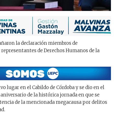
aron la declaración miembros de
y representantes de Derechos Humanos de la
vo lugar en el Cabildo de Córdoba y se dio en el
aniversario de la histórica jornada en que se
tencia de la mencionada megacausa por delitos
ad.