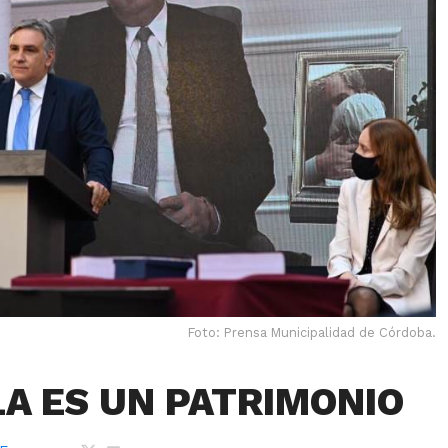
Foto: Prensa Municipalidad de Córdoba.
LA ES UN PATRIMONIO