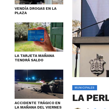
VENDÍA DROGAS EN LA
PLAZA
LA TARJETA MAÑANA
TENDRÁ SALDO
MUNICIPALES
LA PER
ACCIDENTE TRÁGICO EN
LA MAÑANA DEL VIERNES