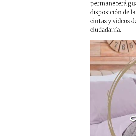
permanecerá guar
disposición de la
cintas y videos 
ciudadanía.