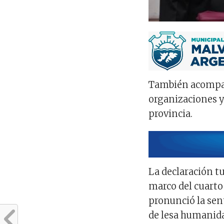
También acompañ
organizaciones 
provincia.
La declaración tu
marco del cuarto 
pronunció la sen
de lesa humanid